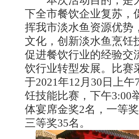
本次活动目的，是为
下全市餐饮企业复苏，
挥我市淡水鱼资源优势
文化，创新淡水鱼烹饪
促进餐饮行业的经验交
饮行业转型发展。比赛
于2021年12月30日上午
饪技能比赛，下午3:0
体宴席金奖2名，一等奖
三等奖35名。