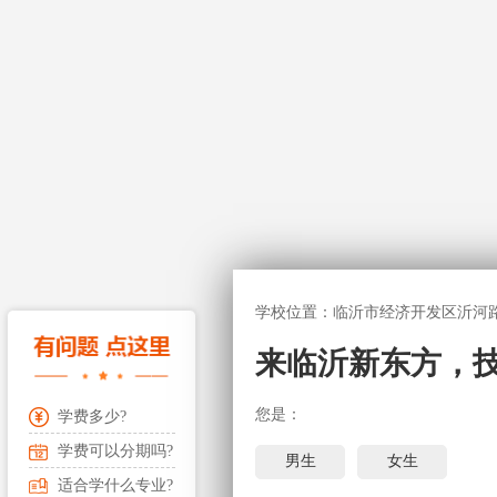
学校位置：临沂市经济开发区沂河路
来临沂新东方，
您是：
学费多少?
学费可以分期吗?
男生
女生
适合学什么专业?