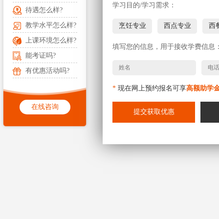
学习目的/学习需求：
待遇怎么样?
教学水平怎么样?
烹饪专业
西点专业
西
上课环境怎么样?
填写您的信息，用于接收学费信息
能考证吗?
有优惠活动吗?
*
现在网上预约报名可享
高额助学
在线咨询