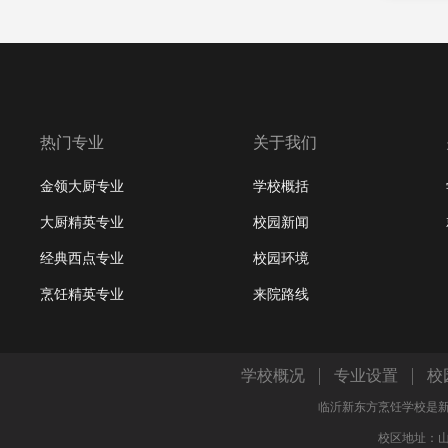
热门专业
关于我们
金领大厨专业
学校概括
大厨精英专业
校园新闻
经典西点专业
校园环境
烹饪精英专业
来院路线
学校概况
专业设置
校
临沂新东方烹饪学校是新东
校区地址：