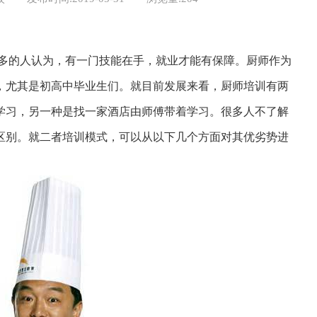
多的人认为，有一门技能在手，就业才能有保障。厨师作为
，尤其是初高中毕业生们。就目前发展来看，厨师培训有两
学习，另一种是找一家酒店由师傅带着学习。很多人不了解
区别。就二者培训模式，可以从以下几个方面对其优劣势进