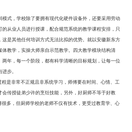
模式，学校除了要拥有现代化硬件设备外，还要采用劳动
可的从业人员进行授课，配合规范系统的教学课程安排，只
，这是其他任何培训方式无法比拟的优势。就以安徽新东方
媒体教学，实操大师亲自示范教学。四大教学模块结构清
、两年，每一个阶段，都有科学清晰的目标规划，让每一位
与进步。
过程是非常不正规且非系统学习，师傅要在时间、心情、工
才会传授徒弟少许的烹饪技能，另外，好厨师不等于好教
师傅很多，但厨师学校的老师不仅有技术，更受过教育学、心