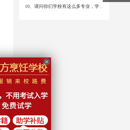
10、请问你们学校有这么多专业，学习哪个专业较好？