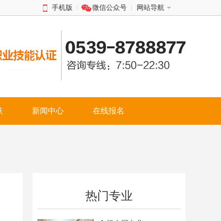
手机版
微信公众号
网站导航
扶
新闻中心
在线报名
热门专业