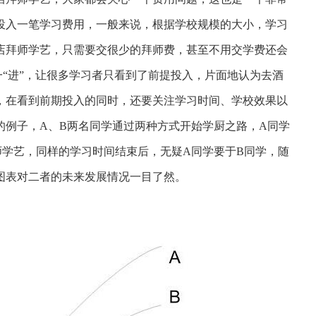
投入一笔学习费用，一般来说，根据学校规模的大小，学习
店拜师学艺，只需要交很少的拜师费，甚至不用交学费还会
”一“进”，让很多学习者只看到了前提投入，片面地认为去酒
，在看到前期投入的同时，还要关注学习时间、学校效果以
的例子，A、B两名同学通过两种方式开始学厨之路，A同学
师学艺，同样的学习时间结束后，无疑A同学要于B同学，随
图表对二者的未来发展情况一目了然。