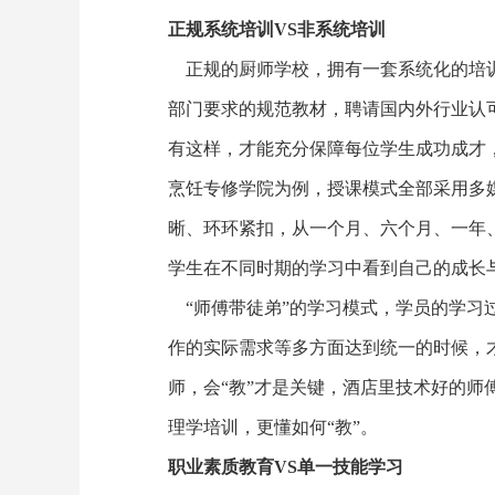
正规系统培训VS非系统培训
正规的厨师学校，拥有一套系统化的培训
部门要求的规范教材，聘请国内外行业认
有这样，才能充分保障每位学生成功成才
烹饪专修学院为例，授课模式全部采用多
晰、环环紧扣，从一个月、六个月、一年
学生在不同时期的学习中看到自己的成长
“师傅带徒弟”的学习模式，学员的学习
作的实际需求等多方面达到统一的时候，
师，会“教”才是关键，酒店里技术好的
理学培训，更懂如何“教”。
职业素质教育VS单一技能学习