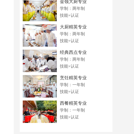
金领大厨专业
学制：两年制
技能+认证
大厨精英专业
学制：两年制
技能+认证
经典西点专业
学制：两年制
技能+认证
烹饪精英专业
学制：一年制
技能+认证
西餐精英专业
学制：一年制
技能+认证