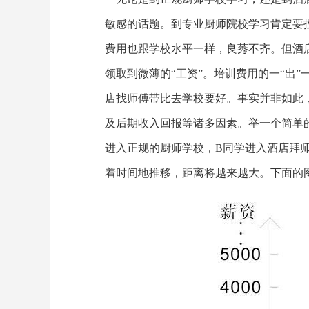
敏感的话题。到专业厨师院校学习肯定要
费用也跟学校水平一样，良莠不齐。但酒
领取到微薄的“工资”。培训费用的一“出
店找师傅带比去学校要好。事实并非如此
及后期收入回报等诸多因素。举一个简单
进入正规的厨师学校，B同学进入酒店拜
着时间地推移，距离将越来越大。下面的