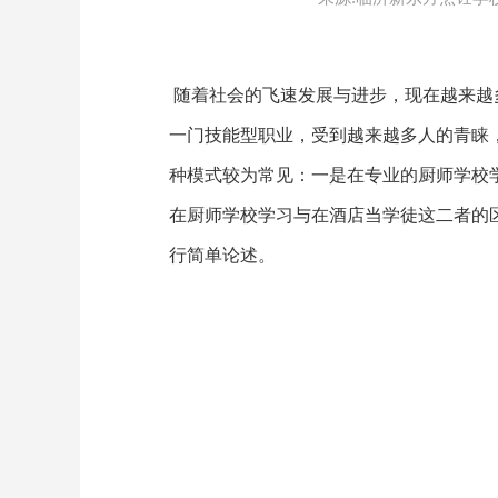
随着社会的飞速发展与进步，现在越来越
一门技能型职业，受到越来越多人的青睐
种模式较为常见：一是在专业的厨师学校
在厨师学校学习与在酒店当学徒这二者的
行简单论述。